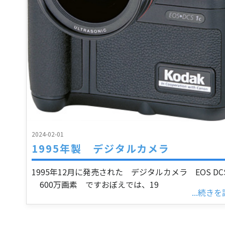
2024-02-01
1995年製 デジタルカメラ
1995年12月に発売された デジタルカメラ EOS DCS
600万画素 ですおぼえでは、19
...続き