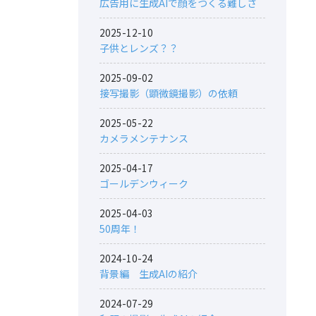
広告用に生成AIで顔をつくる難しさ
2025-12-10
子供とレンズ？？
2025-09-02
接写撮影（顕微鏡撮影）の依頼
2025-05-22
カメラメンテナンス
2025-04-17
ゴールデンウィーク
2025-04-03
50周年！
2024-10-24
背景編 生成AIの紹介
2024-07-29