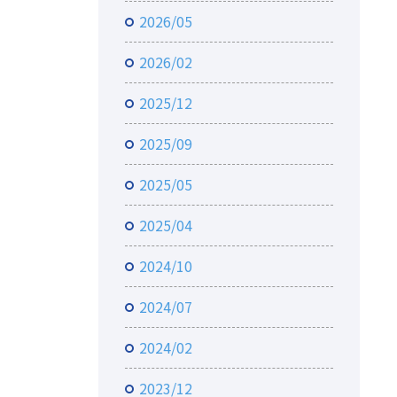
2026/05
2026/02
2025/12
2025/09
2025/05
2025/04
2024/10
2024/07
2024/02
2023/12