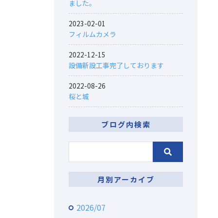
ました。
2023-02-01
フィルムカメラ
2022-12-15
設備新設工事完了しております
2022-08-26
桜と城
ブログ内検索
月別アーカイブ
2026/07