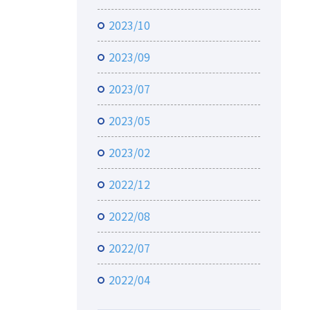
2023/10
2023/09
2023/07
2023/05
2023/02
2022/12
2022/08
2022/07
2022/04