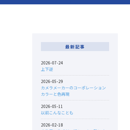
最新記事
2026-07-24
上下逆
2026-05-29
カメラメーカーのコーポレーション
カラーと色再現
2026-05-11
以前こんなことも
2026-02-18