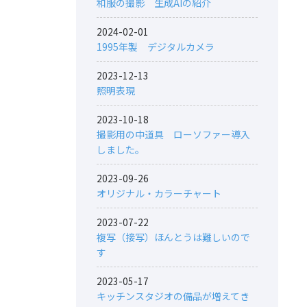
和服の撮影 生成AIの紹介
2024-02-01
1995年製 デジタルカメラ
2023-12-13
照明表現
2023-10-18
撮影用の中道具 ローソファー導入
しました。
2023-09-26
オリジナル・カラーチャート
2023-07-22
複写（接写）ほんとうは難しいので
す
2023-05-17
キッチンスタジオの備品が増えてき