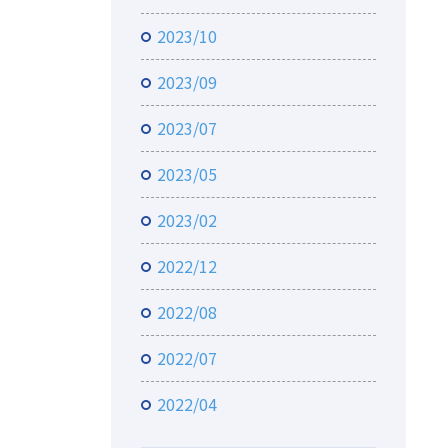
2023/10
2023/09
2023/07
2023/05
2023/02
2022/12
2022/08
2022/07
2022/04