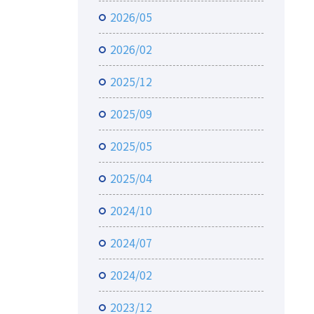
2026/05
2026/02
2025/12
2025/09
2025/05
2025/04
2024/10
2024/07
2024/02
2023/12