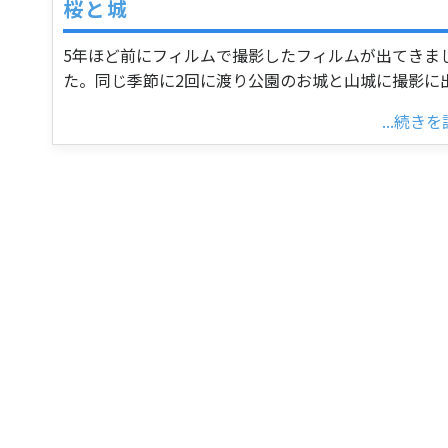
桜と城
5年ほど前にフィルムで撮影したフィルムが出てきま
た。同じ季節に2回に渡り公園のお城と山城に撮影に
...続き