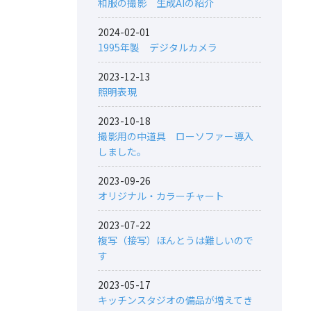
和服の撮影 生成AIの紹介
2024-02-01
1995年製 デジタルカメラ
2023-12-13
照明表現
2023-10-18
撮影用の中道具 ローソファー導入
しました。
2023-09-26
オリジナル・カラーチャート
2023-07-22
複写（接写）ほんとうは難しいので
す
2023-05-17
キッチンスタジオの備品が増えてき