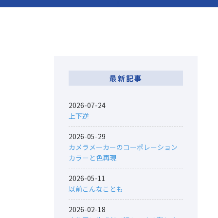
最新記事
2026-07-24
上下逆
2026-05-29
カメラメーカーのコーポレーション
カラーと色再現
2026-05-11
以前こんなことも
2026-02-18