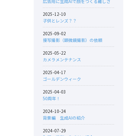
広告用に生成AIで顔をつくる難しさ
2025-12-10
子供とレンズ？？
2025-09-02
接写撮影（顕微鏡撮影）の依頼
2025-05-22
カメラメンテナンス
2025-04-17
ゴールデンウィーク
2025-04-03
50周年！
2024-10-24
背景編 生成AIの紹介
2024-07-29